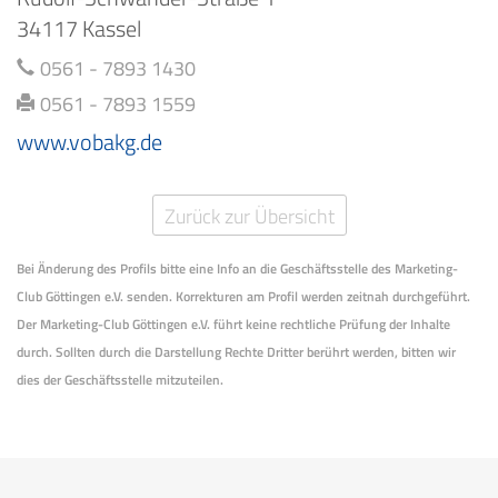
34117 Kassel
0561 - 7893 1430
0561 - 7893 1559
www.vobakg.de
Zurück zur Übersicht
Bei Änderung des Profils bitte eine Info an die Geschäftsstelle des Marketing-
Club Göttingen e.V. senden. Korrekturen am Profil werden zeitnah durchgeführt.
Der Marketing-Club Göttingen e.V. führt keine rechtliche Prüfung der Inhalte
durch. Sollten durch die Darstellung Rechte Dritter berührt werden, bitten wir
dies der Geschäftsstelle mitzuteilen.