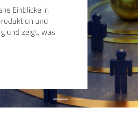
he Einblicke in
roduktion und
g und zeigt, was