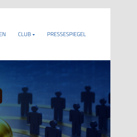
EN
CLUB
PRESSESPIEGEL