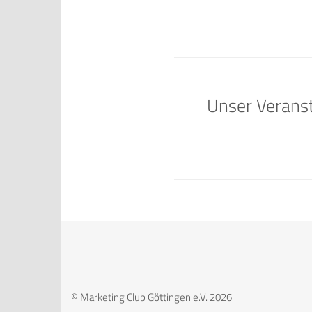
Unser Veranst
© Marketing Club Göttingen e.V. 2026