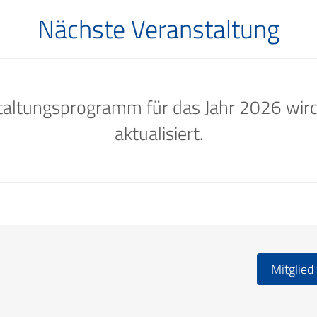
Nächste Veranstaltung
altungsprogramm für das Jahr 2026 wird
aktualisiert.
Mitglied