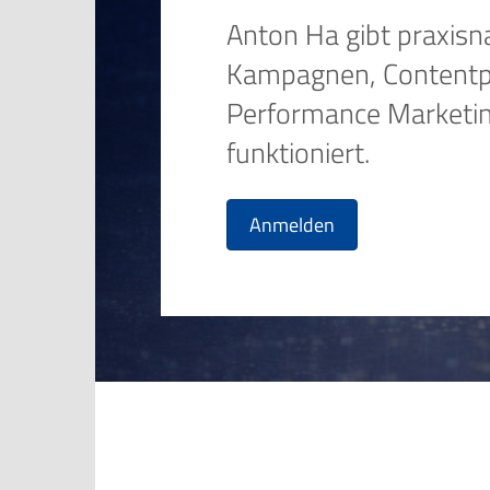
Anton Ha gibt praxisna
Kampagnen, Contentp
Performance Marketin
funktioniert.
Anmelden