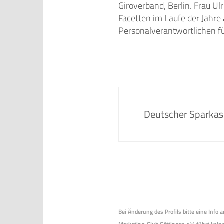
Giroverband, Berlin. Frau Ul
Facetten im Laufe der Jahre
Personalverantwortlichen fü
Deutscher Sparkas
Bei Änderung des Profils bitte eine Info