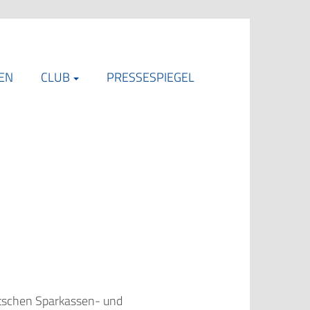
EN
CLUB
PRESSESPIEGEL
utschen Sparkassen- und