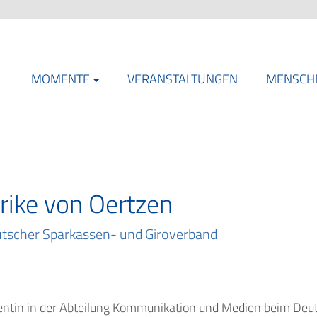
MOMENTE
VERANSTALTUNGEN
MENSCH
rike von Oertzen
tscher Sparkassen- und Giroverband
erentin in der Abteilung Kommunikation und Medien beim De