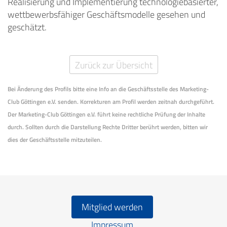
Realisierung und Implementierung technologiebasierter,
wettbewerbsfähiger Geschäftsmodelle gesehen und
geschätzt.
Zurück zur Übersicht
Bei Änderung des Profils bitte eine Info an die Geschäftsstelle des Marketing-
Club Göttingen e.V. senden. Korrekturen am Profil werden zeitnah durchgeführt.
Der Marketing-Club Göttingen e.V. führt keine rechtliche Prüfung der Inhalte
durch. Sollten durch die Darstellung Rechte Dritter berührt werden, bitten wir
dies der Geschäftsstelle mitzuteilen.
Mitglied werden
Impressum