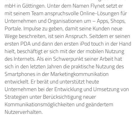
mbH in Göttingen. Unter dem Namen Flynet setzt er
mit seinem Team anspruchsvolle Online-Lösungen für
Unternehmen und Organisationen um – Apps, Shops,
Portale. Impulse zu geben, damit seine Kunden neue
Wege beschreiten, ist sein Anspruch. Seitdem er seinen
ersten PDA und dann den ersten iPod touch in der Hand
hielt, beschäftigt er sich mit der der mobilen Nutzung
des Internets. Als ein Schwerpunkt seiner Arbeit hat
sich in den letzten Jahren die praktische Nutzung des
Smartphones in der Marketingkommunikation
entwickelt. Er berät und unterstützt heute
Unternehmen bei der Entwicklung und Umsetzung von
Strategien unter Berücksichtigung neuer
Kommunikationsmöglichkeiten und geändertem
Nutzerverhalten.