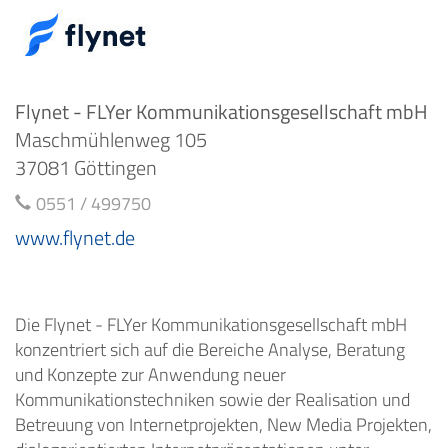
Flynet - FLYer Kommunikationsgesellschaft mbH
Maschmühlenweg 105
37081 Göttingen
0551 / 499750
www.flynet.de
Die Flynet - FLYer Kommunikationsgesellschaft mbH
konzentriert sich auf die Bereiche Analyse, Beratung
und Konzepte zur Anwendung neuer
Kommunikationstechniken sowie der Realisation und
Betreuung von Internetprojekten, New Media Projekten,