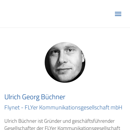
Marketing Club Göttingen e.V.
Ulrich Georg Büchner
Flynet - FLYer Kommunikationsgesellschaft mbH
Ulrich Büchner ist Gründer und geschäftsführender
Gesellschafter der FLYer Kommunikationsgesellschaft