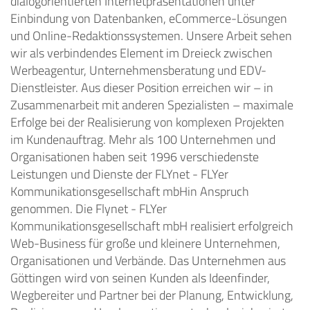
dialogorientierten Internetpräsentationen unter
Einbindung von Datenbanken, eCommerce-Lösungen
und Online-Redaktionssystemen. Unsere Arbeit sehen
wir als verbindendes Element im Dreieck zwischen
Werbeagentur, Unternehmensberatung und EDV-
Dienstleister. Aus dieser Position erreichen wir – in
Zusammenarbeit mit anderen Spezialisten – maximale
Erfolge bei der Realisierung von komplexen Projekten
im Kundenauftrag. Mehr als 100 Unternehmen und
Organisationen haben seit 1996 verschiedenste
Leistungen und Dienste der FLYnet - FLYer
Kommunikationsgesellschaft mbHin Anspruch
genommen. Die Flynet - FLYer
Kommunikationsgesellschaft mbH realisiert erfolgreich
Web-Business für große und kleinere Unternehmen,
Organisationen und Verbände. Das Unternehmen aus
Göttingen wird von seinen Kunden als Ideenfinder,
Wegbereiter und Partner bei der Planung, Entwicklung,