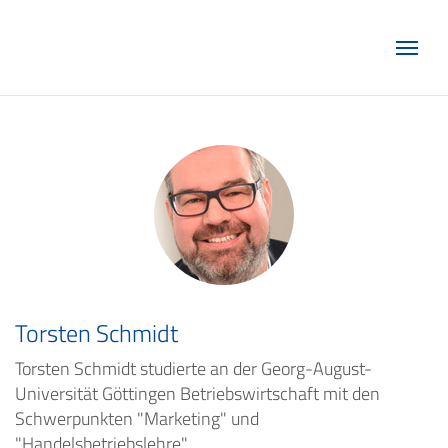
Marketing Club Göttingen e.V.
Torsten Schmidt
Torsten Schmidt studierte an der Georg-August-
Universität Göttingen Betriebswirtschaft mit den
Schwerpunkten "Marketing" und
"Handelsbetriebslehre".