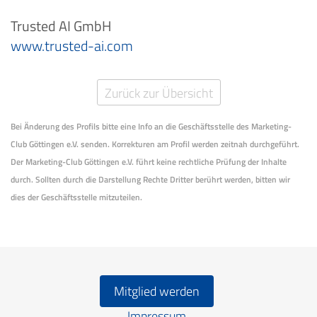
Trusted AI GmbH
www.trusted-ai.com
Zurück zur Übersicht
Bei Änderung des Profils bitte eine Info an die Geschäftsstelle des Marketing-
Club Göttingen e.V. senden. Korrekturen am Profil werden zeitnah durchgeführt.
Der Marketing-Club Göttingen e.V. führt keine rechtliche Prüfung der Inhalte
durch. Sollten durch die Darstellung Rechte Dritter berührt werden, bitten wir
dies der Geschäftsstelle mitzuteilen.
Mitglied werden
Impressum