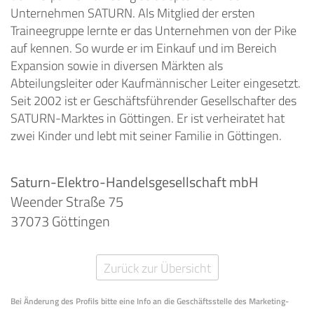
Unternehmen SATURN. Als Mitglied der ersten
Traineegruppe lernte er das Unternehmen von der Pike
auf kennen. So wurde er im Einkauf und im Bereich
Expansion sowie in diversen Märkten als
Abteilungsleiter oder Kaufmännischer Leiter eingesetzt.
Seit 2002 ist er Geschäftsführender Gesellschafter des
SATURN-Marktes in Göttingen. Er ist verheiratet hat
zwei Kinder und lebt mit seiner Familie in Göttingen.
Saturn-Elektro-Handelsgesellschaft mbH
Weender Straße 75
37073 Göttingen
Zurück zur Übersicht
Bei Änderung des Profils bitte eine Info an die Geschäftsstelle des Marketing-