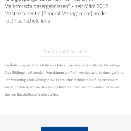
Marktforschungsergebnissen" • seit März 2012
Masterstudentin (General Management) an der
Fachhochschule Jena
Zurück zur Übersicht
Bei Änderung des Profils bitte eine Info an die Geschäftsstelle des Marketing-
Club Göttingen e.V. senden. Korrekturen am Profil werden zeitnah durchgeführt.
Der Marketing-Club Göttingen e.V. führt keine rechtliche Prüfung der Inhalte
durch. Sollten durch die Darstellung Rechte Dritter berührt werden, bitten wir
dies der Geschäftsstelle mitzuteilen.