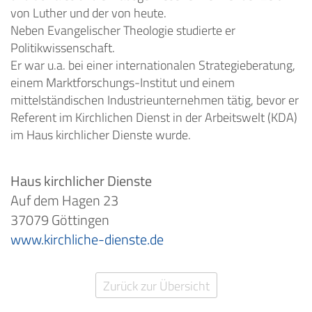
von Luther und der von heute.
Neben Evangelischer Theologie studierte er
Politikwissenschaft.
Er war u.a. bei einer internationalen Strategieberatung,
einem Marktforschungs-Institut und einem
mittelständischen Industrieunternehmen tätig, bevor er
Referent im Kirchlichen Dienst in der Arbeitswelt (KDA)
im Haus kirchlicher Dienste wurde.
Haus kirchlicher Dienste
Auf dem Hagen 23
37079 Göttingen
www.kirchliche-dienste.de
Zurück zur Übersicht