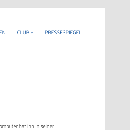
EN
CLUB
PRESSESPIEGEL
mputer hat ihn in seiner