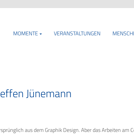
MOMENTE
VERANSTALTUNGEN
MENSCH
teffen Jünemann
prünglich aus dem Graphik Design. Aber das Arbeiten am Co