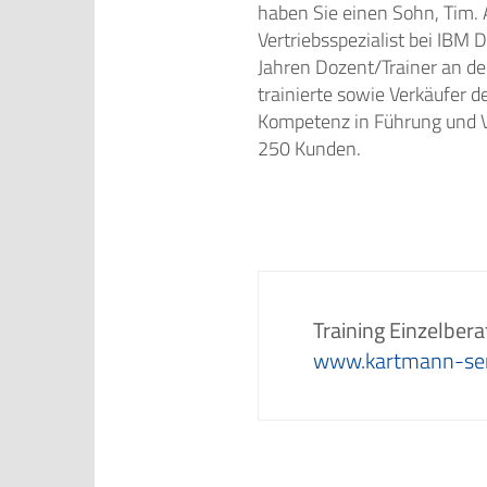
haben Sie einen Sohn, Tim.
Vertriebsspezialist bei IBM 
Jahren Dozent/Trainer an de
trainierte sowie Verkäufer d
Kompetenz in Führung und Ve
250 Kunden.
Training Einzelber
www.kartmann-se