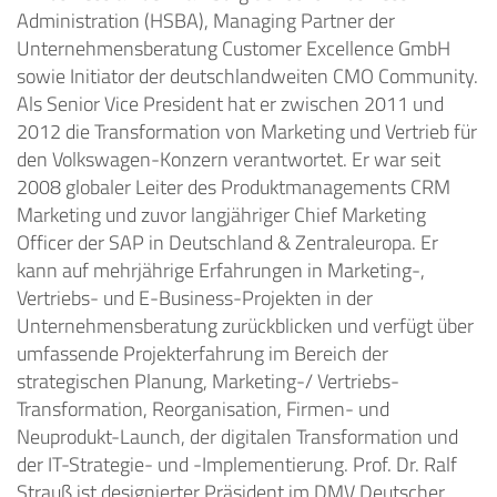
Administration (HSBA), Managing Partner der
Unternehmensberatung Customer Excellence GmbH
sowie Initiator der deutschlandweiten CMO Community.
Als Senior Vice President hat er zwischen 2011 und
2012 die Transformation von Marketing und Vertrieb für
den Volkswagen-Konzern verantwortet. Er war seit
2008 globaler Leiter des Produktmanagements CRM
Marketing und zuvor langjähriger Chief Marketing
Officer der SAP in Deutschland & Zentraleuropa. Er
kann auf mehrjährige Erfahrungen in Marketing-,
Vertriebs- und E-Business-Projekten in der
Unternehmensberatung zurückblicken und verfügt über
umfassende Projekterfahrung im Bereich der
strategischen Planung, Marketing-/ Vertriebs-
Transformation, Reorganisation, Firmen- und
Neuprodukt-Launch, der digitalen Transformation und
der IT-Strategie- und -Implementierung. Prof. Dr. Ralf
Strauß ist designierter Präsident im DMV Deutscher