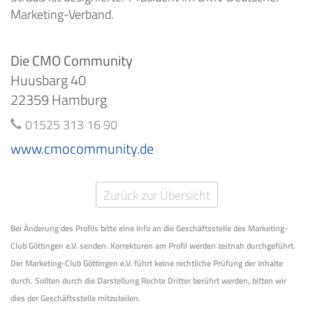
Marketing-Verband.
Die CMO Community
Huusbarg 40
22359 Hamburg
01525 313 16 90
www.cmocommunity.de
Zurück zur Übersicht
Bei Änderung des Profils bitte eine Info an die Geschäftsstelle des Marketing-
Club Göttingen e.V. senden. Korrekturen am Profil werden zeitnah durchgeführt.
Der Marketing-Club Göttingen e.V. führt keine rechtliche Prüfung der Inhalte
durch. Sollten durch die Darstellung Rechte Dritter berührt werden, bitten wir
dies der Geschäftsstelle mitzuteilen.