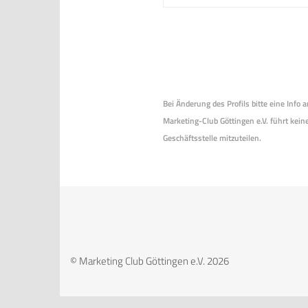
Bei Änderung des Profils bitte eine Info
Marketing-Club Göttingen e.V. führt keine
Geschäftsstelle mitzuteilen.
© Marketing Club Göttingen e.V. 2026