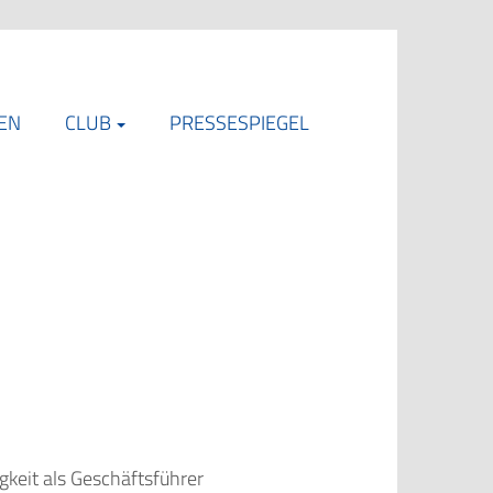
EN
CLUB
PRESSESPIEGEL
gkeit als Geschäftsführer