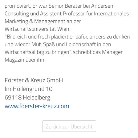
promoviert. Er war Senior Berater bei Andersen
Consulting und Assistent Professor für Internationales
Marketing & Management an der
Wirtschaftsuniversität Wien.
"Bildreich und frech plädiert er dafür, anders zu denken
und wieder Mut, Spaß und Leidenschaft in den
Wirtschaftsalltag zu bringen", schreibt das Manager
Magazin über ihn.
Förster & Kreuz GmbH
Im Höllengrund 10
69118 Heidelberg
www.foerster-kreuz.com
Zurück zur Übersicht