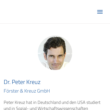
Marketing Club Göttingen e.V.
Dr. Peter Kreuz
Förster & Kreuz GmbH
Peter Kreuz hat in Deutschland und den USA studiert
und in Sozial- und Wirtschaftswissenschaften