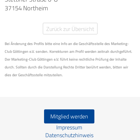
37154 Northeim
Zurück zur Übersicht
Bei Änderung des Profils bitte eine Info an die Geschäftsstelle des Marketing-
Club Göttingen e.V. senden. Korrekturen am Profil werden zeitnah durchgeführt.
Der Marketing-Club Göttingen e.V. führt keine rechtliche Prüfung der Inhalte
durch. Sollten durch die Darstellung Rechte Dritter berührt werden, bitten wir
dies der Geschäftsstelle mitzuteilen.
Mitglied werden
Impressum
Datenschutzhinweis