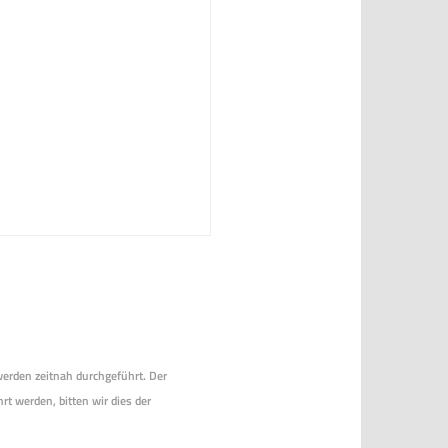
 werden zeitnah durchgeführt. Der
rt werden, bitten wir dies der