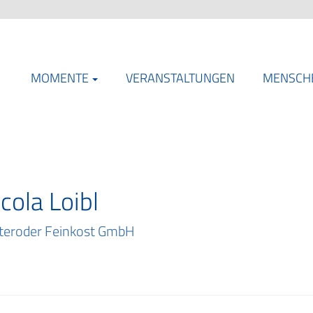
MOMENTE
VERANSTALTUNGEN
MENSCH
cola Loibl
teroder Feinkost GmbH