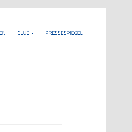
EN
CLUB
PRESSESPIEGEL