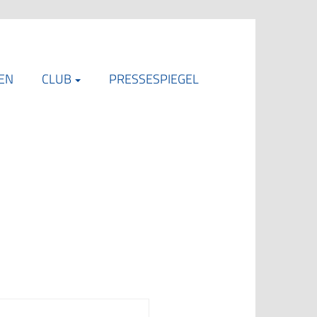
EN
CLUB
PRESSESPIEGEL