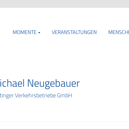
MOMENTE
VERANSTALTUNGEN
MENSCH
ichael Neugebauer
tinger Verkehrsbetriebe GmbH