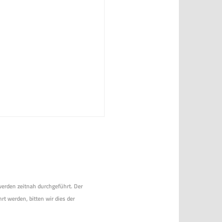
 werden zeitnah durchgeführt. Der
rt werden, bitten wir dies der