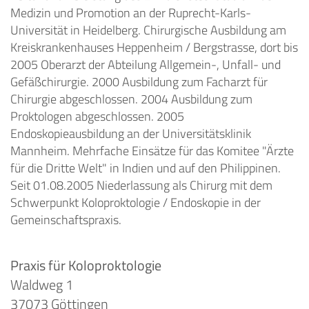
Medizin und Promotion an der Ruprecht-Karls-
Universität in Heidelberg. Chirurgische Ausbildung am
Kreiskrankenhauses Heppenheim / Bergstrasse, dort bis
2005 Oberarzt der Abteilung Allgemein-, Unfall- und
Gefäßchirurgie. 2000 Ausbildung zum Facharzt für
Chirurgie abgeschlossen. 2004 Ausbildung zum
Proktologen abgeschlossen. 2005
Endoskopieausbildung an der Universitätsklinik
Mannheim. Mehrfache Einsätze für das Komitee "Ärzte
für die Dritte Welt" in Indien und auf den Philippinen.
Seit 01.08.2005 Niederlassung als Chirurg mit dem
Schwerpunkt Koloproktologie / Endoskopie in der
Gemeinschaftspraxis.
Praxis für Koloproktologie
Waldweg 1
37073 Göttingen