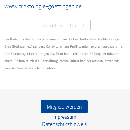
www.proktologie-goettingen.de
Zurück zur Übersicht
Bei Änderung des Profils bitte eine Info an die Geschäftsstelle des Marketing-
Club Göttingen e.V. senden. Korrekturen am Profil werden zeitnah durchgeführt.
Der Marketing-Club Göttingen e.V. führt keine rechtliche Prüfung der Inhalte
durch. Sollten durch die Darstellung Rechte Dritter berührt werden, bitten wir
dies der Geschäftsstelle mitzuteilen.
Mitglied werden
Impressum
Datenschutzhinweis