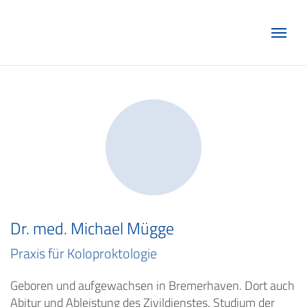
Marketing Club Göttingen e.V.
Dr. med. Michael Mügge
Praxis für Koloproktologie
Geboren und aufgewachsen in Bremerhaven. Dort auch
Abitur und Ableistung des Zivildienstes. Studium der