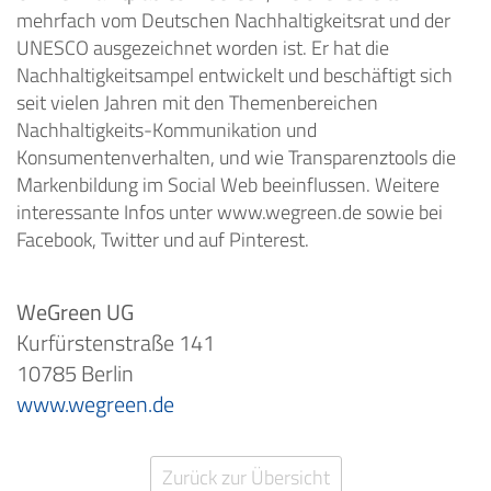
mehrfach vom Deutschen Nachhaltigkeitsrat und der
UNESCO ausgezeichnet worden ist. Er hat die
Nachhaltigkeitsampel entwickelt und beschäftigt sich
seit vielen Jahren mit den Themenbereichen
Nachhaltigkeits-Kommunikation und
Konsumentenverhalten, und wie Transparenztools die
Markenbildung im Social Web beeinflussen. Weitere
interessante Infos unter www.wegreen.de sowie bei
Facebook, Twitter und auf Pinterest.
WeGreen UG
Kurfürstenstraße 141
10785 Berlin
www.wegreen.de
Zurück zur Übersicht