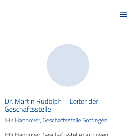
Marketing Club Göttingen e.V.
Dr. Martin Rudolph – Leiter der
Geschäftsstelle
IHK Hannover, Geschäftsstelle Göttingen
IHK Hannover, Geschäftsstelle Göttingen