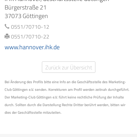
Bürgerstraße 21
37073 Göttingen
0551/70710-12
0551/70710-22
www.hannover.ihk.de
Zurück zur Übersicht
Bei Änderung des Profils bitte eine Info an die Geschäftsstelle des Marketing-
Club Göttingen e.V. senden. Korrekturen am Profil werden zeitnah durchgeführt.
Der Marketing-Club Göttingen e.V. führt keine rechtliche Prüfung der Inhalte
durch. Sollten durch die Darstellung Rechte Dritter berührt werden, bitten wir
dies der Geschäftsstelle mitzuteilen.