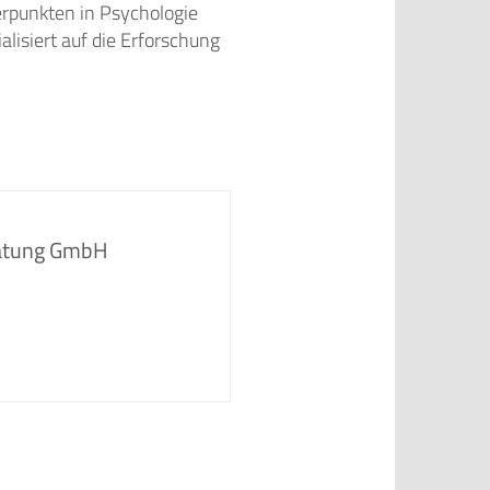
rpunkten in Psychologie
lisiert auf die Erforschung
ratung GmbH