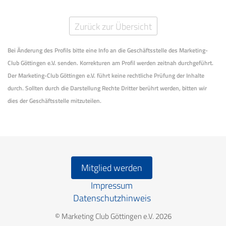
Zurück zur Übersicht
Bei Änderung des Profils bitte eine Info an die Geschäftsstelle des Marketing-
Club Göttingen e.V. senden. Korrekturen am Profil werden zeitnah durchgeführt.
Der Marketing-Club Göttingen e.V. führt keine rechtliche Prüfung der Inhalte
durch. Sollten durch die Darstellung Rechte Dritter berührt werden, bitten wir
dies der Geschäftsstelle mitzuteilen.
Mitglied werden
Impressum
Datenschutzhinweis
© Marketing Club Göttingen e.V. 2026