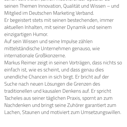
seinen Themen Innovation, Qualität und Wissen – und
Mitglied im Deutschen Marketing Verband.
Er begeistert stets mit seinen bestechenden, immer
aktuellen Inhalten, mit seiner Dynamik und seinem
einzigartigen Humor.
Auf sein Wissen und seine Impulse zählen
mittelständische Unternehmen genauso, wie
internationale Großkonzerne.
Markus Reimer zeigt in seinen Vorträgen, dass nichts so
einfach ist, wie es scheint, und dass genau dies
unendliche Chancen in sich birgt. Er bricht auf der
Suche nach neuen Lösungen die Grenzen des
traditionellen und kausalen Denkens auf. Er spricht
Tacheles aus seiner täglichen Praxis, spornt an zum
Nachdenken und bringt seine Zuhörer garantiert zum
Lachen, Staunen und motiviert zum Umsetzungswillen.