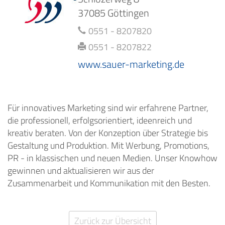
37085 Göttingen
0551 - 8207820
0551 - 8207822
www.sauer-marketing.de
Für innovatives Marketing sind wir erfahrene Partner,
die professionell, erfolgsorientiert, ideenreich und
kreativ beraten. Von der Konzeption über Strategie bis
Gestaltung und Produktion. Mit Werbung, Promotions,
PR - in klassischen und neuen Medien. Unser Knowhow
gewinnen und aktualisieren wir aus der
Zusammenarbeit und Kommunikation mit den Besten.
Zurück zur Übersicht