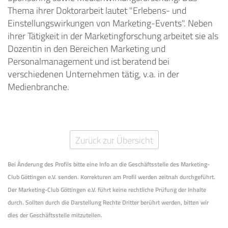
Thema ihrer Doktorarbeit lautet "Erlebens- und
Einstellungswirkungen von Marketing-Events". Neben
ihrer Tätigkeit in der Marketingforschung arbeitet sie als
Dozentin in den Bereichen Marketing und
Personalmanagement und ist beratend bei
verschiedenen Unternehmen tätig, v.a. in der
Medienbranche.
Zurück zur Übersicht
Bei Änderung des Profils bitte eine Info an die Geschäftsstelle des Marketing-
Club Göttingen e.V. senden. Korrekturen am Profil werden zeitnah durchgeführt.
Der Marketing-Club Göttingen e.V. führt keine rechtliche Prüfung der Inhalte
durch. Sollten durch die Darstellung Rechte Dritter berührt werden, bitten wir
dies der Geschäftsstelle mitzuteilen.