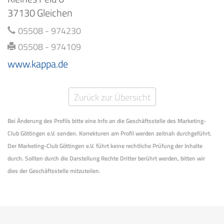
37130 Gleichen
05508 - 974230
05508 - 974109
www.kappa.de
Zurück zur Übersicht
Bei Änderung des Profils bitte eine Info an die Geschäftsstelle des Marketing-
Club Göttingen e.V. senden. Korrekturen am Profil werden zeitnah durchgeführt.
Der Marketing-Club Göttingen e.V. führt keine rechtliche Prüfung der Inhalte
durch. Sollten durch die Darstellung Rechte Dritter berührt werden, bitten wir
dies der Geschäftsstelle mitzuteilen.