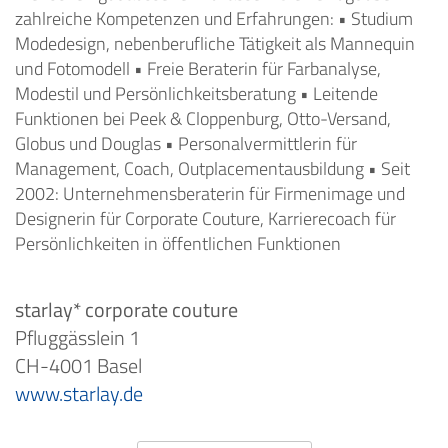
zahlreiche Kompetenzen und Erfahrungen: • Studium
Modedesign, nebenberufliche Tätigkeit als Mannequin
und Fotomodell • Freie Beraterin für Farbanalyse,
Modestil und Persönlichkeitsberatung • Leitende
Funktionen bei Peek & Cloppenburg, Otto-Versand,
Globus und Douglas • Personalvermittlerin für
Management, Coach, Outplacementausbildung • Seit
2002: Unternehmensberaterin für Firmenimage und
Designerin für Corporate Couture, Karrierecoach für
Persönlichkeiten in öffentlichen Funktionen
starlay* corporate couture
Pfluggässlein 1
CH-4001 Basel
www.starlay.de