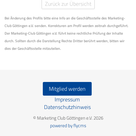
Zurück zur Übersicht
Bei Änderung des Profils bitte eine Info an die Geschäftsstelle des Marketing-
Club Göttingen e.V. senden. Korrekturen am Profil werden zeitnah durchgeführt.
Der Marketing-Club Göttingen e.V. führt keine rechtliche Prüfung der Inhalte
durch. Sollten durch die Darstellung Rechte Dritter berührt werden, bitten wir
dies der Geschäftsstelle mitzuteilen.
Mitglied werden
Impressum
Datenschutzhinweis
© Marketing Club Göttingen e.V. 2026
powered by flycms