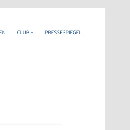
EN
CLUB
PRESSESPIEGEL