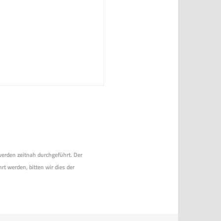
 werden zeitnah durchgeführt. Der
rt werden, bitten wir dies der