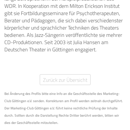
WDR. In Kooperation mit dem Milton Erickson Institut
gibt sie Fortbildungsseminare für Psychotherapeuten,
Berater und Pädagogen, die sich dabei verschiedenster
körperlicher und sprachlicher Techniken des Theaters
bedienen. Als Jazz-Sängerin veröffentlichte sie mehrer
CD-Produktionen. Seit 2003 ist Julia Hansen am
Deutschen Theater in Göttingen engagiert.
Zurück zur Übersicht
Bei Änderung des Profils bitte eine Info an die Geschäftsstelle des Marketing-
Club Göttingen e.V. senden. Korrekturen am Profil werden zeitnah durchgeführt.
Der Marketing-Club Göttingen e.V. führt keine rechtliche Prüfung der Inhalte
durch. Sollten durch die Darstellung Rechte Dritter berührt werden, bitten wir
dies der Geschäftsstelle mitzuteilen.