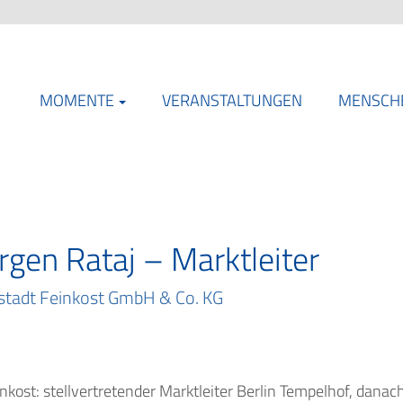
MOMENTE
VERANSTALTUNGEN
MENSCH
rgen Rataj – Marktleiter
stadt Feinkost GmbH & Co. KG
ost: stellvertretender Marktleiter Berlin Tempelhof, danach