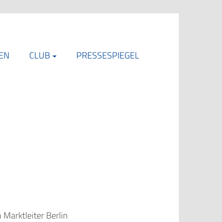
EN
CLUB
PRESSESPIEGEL
 Marktleiter Berlin