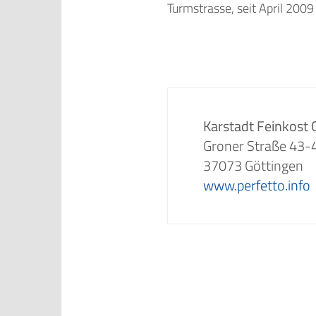
Turmstrasse, seit April 20
Karstadt Feinkost
Groner Straße 43-
37073 Göttingen
www.perfetto.info