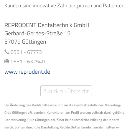
Kunden sind innovative Zahnarztpraxen und Patienten.
REPRODENT Dentaltechnik GmbH
Gerhard-Gerdes-Straße 15
37079 Göttingen
0551 - 67773
0551 - 632540
www.reprodent.de
Zurück zur Übersicht
Bei Änderung des Profils bitte eine Info an die Geschäftsstelle des Marketing-
Club Göttingen e.V. senden. Korrekturen am Profil werden zeitnah durchgeführt.
Der Marketing-Club Göttingen e.V. führt keine rechtliche Prüfung der Inhalte
durch. Sollten durch die Darstellung Rechte Dritter berührt werden, bitten wir