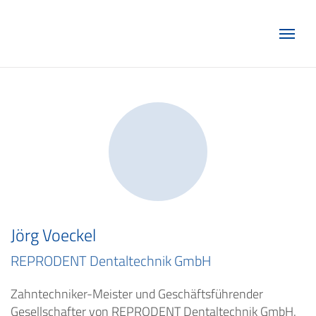
Marketing Club Göttingen e.V.
Jörg Voeckel
REPRODENT Dentaltechnik GmbH
Zahntechniker-Meister und Geschäftsführender
Gesellschafter von REPRODENT Dentaltechnik GmbH.