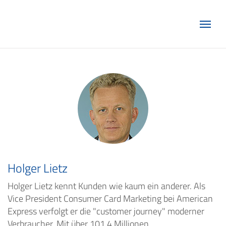
Marketing Club Göttingen e.V.
Holger Lietz
Holger Lietz kennt Kunden wie kaum ein anderer. Als
Vice President Consumer Card Marketing bei American
Express verfolgt er die "customer journey" moderner
Verbraucher. Mit über 101,4 Millionen