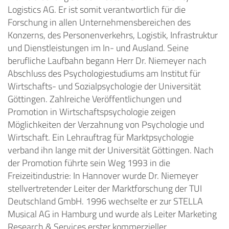
Logistics AG. Er ist somit verantwortlich für die
Forschung in allen Unternehmensbereichen des
Konzerns, des Personenverkehrs, Logistik, Infrastruktur
und Dienstleistungen im In- und Ausland. Seine
berufliche Laufbahn begann Herr Dr. Niemeyer nach
Abschluss des Psychologiestudiums am Institut für
Wirtschafts- und Sozialpsychologie der Universität
Göttingen. Zahlreiche Veröffentlichungen und
Promotion in Wirtschaftspsychologie zeigen
Möglichkeiten der Verzahnung von Psychologie und
Wirtschaft. Ein Lehrauftrag für Marktpsychologie
verband ihn lange mit der Universität Göttingen. Nach
der Promotion führte sein Weg 1993 in die
Freizeitindustrie: In Hannover wurde Dr. Niemeyer
stellvertretender Leiter der Marktforschung der TUI
Deutschland GmbH. 1996 wechselte er zur STELLA
Musical AG in Hamburg und wurde als Leiter Marketing
Research & Services erster kommerzieller