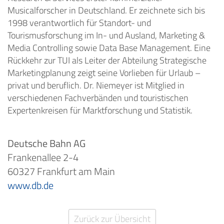
Musicalforscher in Deutschland. Er zeichnete sich bis
1998 verantwortlich für Standort- und
Tourismusforschung im In- und Ausland, Marketing &
Media Controlling sowie Data Base Management. Eine
Rückkehr zur TUI als Leiter der Abteilung Strategische
Marketingplanung zeigt seine Vorlieben für Urlaub –
privat und beruflich. Dr. Niemeyer ist Mitglied in
verschiedenen Fachverbänden und touristischen
Expertenkreisen für Marktforschung und Statistik.
Deutsche Bahn AG
Frankenallee 2-4
60327 Frankfurt am Main
www.db.de
Zurück zur Übersicht