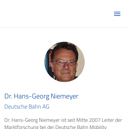
Marketing Club Göttingen e.V.
Dr. Hans-Georg Niemeyer
Deutsche Bahn AG
Dr. Hans-Georg Niemeyer ist seit Mitte 2007 Leiter der
Marktforschung bei der Deutsche Bahn Mobility