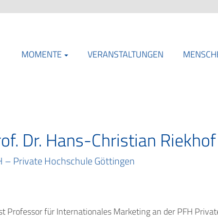
MOMENTE
VERANSTALTUNGEN
MENSCH
of. Dr. Hans-Christian Riekhof
 – Private Hochschule Göttingen
ist Professor für Internationales Marketing an der PFH Priv