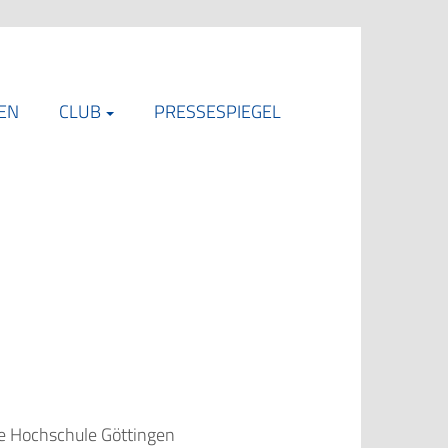
EN
CLUB
PRESSESPIEGEL
ate Hochschule Göttingen