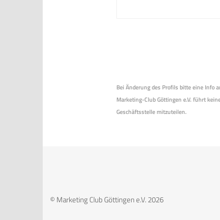
Bei Änderung des Profils bitte eine Info
Marketing-Club Göttingen e.V. führt keine
Geschäftsstelle mitzuteilen.
© Marketing Club Göttingen e.V. 2026