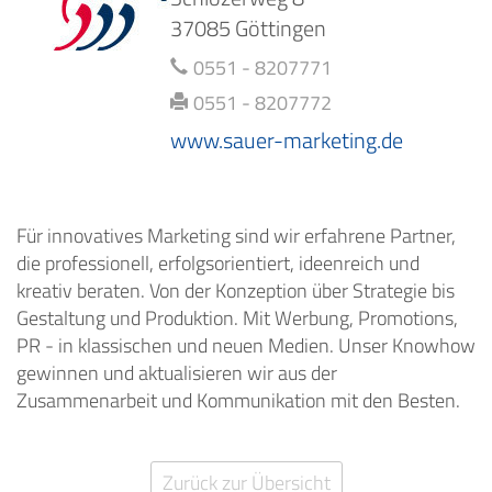
37085 Göttingen
0551 - 8207771
0551 - 8207772
www.sauer-marketing.de
Für innovatives Marketing sind wir erfahrene Partner,
die professionell, erfolgsorientiert, ideenreich und
kreativ beraten. Von der Konzeption über Strategie bis
Gestaltung und Produktion. Mit Werbung, Promotions,
PR - in klassischen und neuen Medien. Unser Knowhow
gewinnen und aktualisieren wir aus der
Zusammenarbeit und Kommunikation mit den Besten.
Zurück zur Übersicht