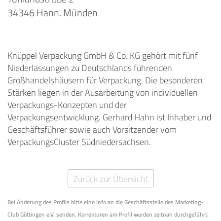
34346 Hann. Münden
Knüppel Verpackung GmbH & Co. KG gehört mit fünf
Niederlassungen zu Deutschlands führenden
Großhandelshäusern für Verpackung. Die besonderen
Stärken liegen in der Ausarbeitung von individuellen
Verpackungs-Konzepten und der
Verpackungsentwicklung. Gerhard Hahn ist Inhaber und
Geschäftsführer sowie auch Vorsitzender vom
VerpackungsCluster Südniedersachsen.
Zurück zur Übersicht
Bei Änderung des Profils bitte eine Info an die Geschäftsstelle des Marketing-
Club Göttingen e.V. senden. Korrekturen am Profil werden zeitnah durchgeführt.