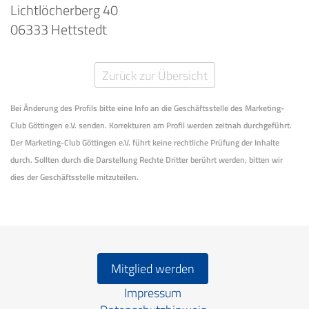
Lichtlöcherberg 40
06333 Hettstedt
Zurück zur Übersicht
Bei Änderung des Profils bitte eine Info an die Geschäftsstelle des Marketing-
Club Göttingen e.V. senden. Korrekturen am Profil werden zeitnah durchgeführt.
Der Marketing-Club Göttingen e.V. führt keine rechtliche Prüfung der Inhalte
durch. Sollten durch die Darstellung Rechte Dritter berührt werden, bitten wir
dies der Geschäftsstelle mitzuteilen.
Mitglied werden
Impressum