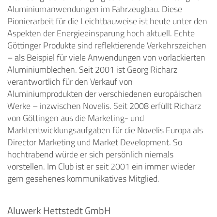
Aluminiumanwendungen im Fahrzeugbau. Diese
Pionierarbeit für die Leichtbauweise ist heute unter den
Aspekten der Energieeinsparung hoch aktuell. Echte
Göttinger Produkte sind reflektierende Verkehrszeichen
– als Beispiel für viele Anwendungen von vorlackierten
Aluminiumblechen. Seit 2001 ist Georg Richarz
verantwortlich für den Verkauf von
Aluminiumprodukten der verschiedenen europäischen
Werke – inzwischen Novelis. Seit 2008 erfüllt Richarz
von Göttingen aus die Marketing- und
Marktentwicklungsaufgaben für die Novelis Europa als
Director Marketing und Market Development. So
hochtrabend würde er sich persönlich niemals
vorstellen. Im Club ist er seit 2001 ein immer wieder
gern gesehenes kommunikatives Mitglied.
Aluwerk Hettstedt GmbH