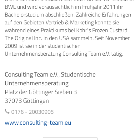
BWL und wird voraussichtlich im Frühjahr 2011 ihr
Bachelorstudium abschließen. Zahlreiche Erfahrungen
auf den Gebieten Vertrieb & Marketing konnte sie
während eines Praktikums bei Kohr's Frozen Custard
The Original Inc. in den USA sammeln. Seit November
2009 ist sie in der studentischen
Unternehmensberatung Consulting Team e.V. tätig.
Consulting Team e.V., Studentische
Unternehmensberatung
Platz der Göttinger Sieben 3
37073 Göttingen
0176 - 20030905
www.consulting-team.eu