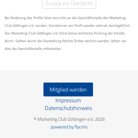
Zurück zur Übersicht
Bei Änderung des Profils bitte eine Info an die Geschäftsstelle des Marketing-
Club Göttingen e.V. senden. Korrekturen am Profil werden zeitnah durchgeführt.
Der Marketing-Club Göttingen e.V. führt keine rechtliche Prüfung der Inhalte
durch. Sollten durch die Darstellung Rechte Dritter berührt werden, bitten wir
dies der Geschäftsstelle mitzuteilen.
Mitglied werden
Impressum
Datenschutzhinweis
© Marketing Club Göttingen e.V. 2026
powered by flycms