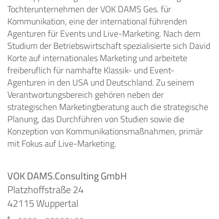
Tochterunternehmen der VOK DAMS Ges. für
Kommunikation, eine der international führenden
Agenturen für Events und Live-Marketing. Nach dem
Studium der Betriebswirtschaft spezialisierte sich David
Korte auf internationales Marketing und arbeitete
freiberuflich für namhafte Klassik- und Event-
Agenturen in den USA und Deutschland. Zu seinem
Verantwortungsbereich gehören neben der
strategischen Marketingberatung auch die strategische
Planung, das Durchführen von Studien sowie die
Konzeption von Kommunikationsmaßnahmen, primär
mit Fokus auf Live-Marketing.
VOK DAMS.Consulting GmbH
Platzhoffstraße 24
42115 Wuppertal