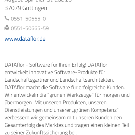
37079 Göttingen
0551-50665-0
0551-50665-59
www.dataflor.de
DATAflor - Software für Ihren Erfolg! DATAflor
entwickelt innovative Software-Produkte für
Landschaftsgärtner und Landschaftsarchitekten.
DATAflor macht die Software für erfolgreiche Kunden.
Wir entwickeln die "grünen Werkzeuge" für morgen und
übermorgen. Mit unseren Produkten, unseren
Dienstleistungen und unserer „grünen Kompetenz“
verbessern wir gemeinsam mit unseren Kunden den
Gesamterfolg des Marktes und tragen einen kleinen Teil
zu seiner Zukunftssicherung bei.