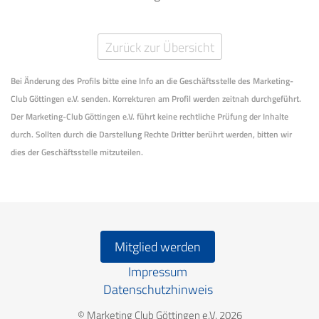
Zurück zur Übersicht
Bei Änderung des Profils bitte eine Info an die Geschäftsstelle des Marketing-
Club Göttingen e.V. senden. Korrekturen am Profil werden zeitnah durchgeführt.
Der Marketing-Club Göttingen e.V. führt keine rechtliche Prüfung der Inhalte
durch. Sollten durch die Darstellung Rechte Dritter berührt werden, bitten wir
dies der Geschäftsstelle mitzuteilen.
Mitglied werden
Impressum
Datenschutzhinweis
© Marketing Club Göttingen e.V. 2026