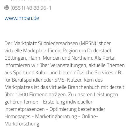
(0551) 48 88 96-1
www.mpsn.de
Der Marktplatz Südniedersachsen (MPSN) ist der
virtuelle Marktplatz für die Region um Duderstadt,
Göttingen, Hann. Münden und Northeim. Als Portal
informieren wir über Veranstaltungen, aktuelle Themen
aus Sport und Kultur und bieten nützliche Services z.B.
für Berufspendler oder SMS-Nutzer. Kern des
Marktplatzes ist das virtuelle Branchenbuch mit derzeit
über 1.600 Firmeneinträgen. Zu unseren Leistungen
gehören ferner: - Erstellung individueller
Internetpräsenzen - Optimierung bestehender
Homepages - Marketingberatung - Online-
Marktforschung