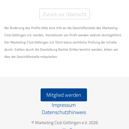
Zurück zur Übersicht
Bei Änderung des Profils bitte eine Info an die Geschäftsstelle des Marketing-
Club Göttingen e.V. senden. Korrekturen am Profil werden zeitnah durchgeführt.
Der Marketing-Club Göttingen e.V. führt keine rechtliche Prüfung der Inhalte
durch. Sollten durch die Darstellung Rechte Dritter berührt werden, bitten wir
dies der Geschäftsstelle mitzuteilen.
Mitglied werden
Impressum
Datenschutzhinweis
© Marketing Club Göttingen e.V. 2026