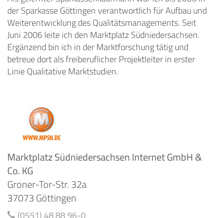
der Sparkasse Göttingen verantwortlich für Aufbau und
Weiterentwicklung des Qualitätsmanagements. Seit
Juni 2006 leite ich den Marktplatz Südniedersachsen.
Ergänzend bin ich in der Marktforschung tätig und
betreue dort als freiberuflicher Projektleiter in erster
Linie Qualitative Marktstudien.
Marktplatz Südniedersachsen Internet GmbH &
Co. KG
Groner-Tor-Str. 32a
37073 Göttingen
(0551) 48 88 96-0