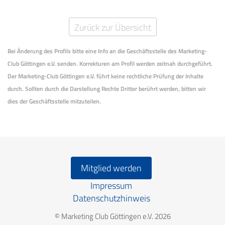
Zurück zur Übersicht
Bei Änderung des Profils bitte eine Info an die Geschäftsstelle des Marketing-
Club Göttingen e.V. senden. Korrekturen am Profil werden zeitnah durchgeführt.
Der Marketing-Club Göttingen e.V. führt keine rechtliche Prüfung der Inhalte
durch. Sollten durch die Darstellung Rechte Dritter berührt werden, bitten wir
dies der Geschäftsstelle mitzuteilen.
Mitglied werden
Impressum
Datenschutzhinweis
© Marketing Club Göttingen e.V. 2026