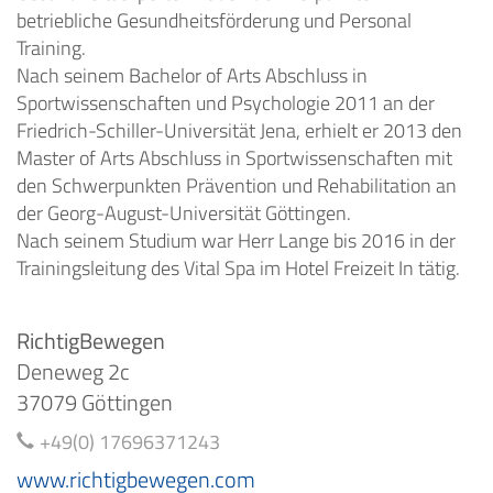
betriebliche Gesundheitsförderung und Personal
Training.
Nach seinem Bachelor of Arts Abschluss in
Sportwissenschaften und Psychologie 2011 an der
Friedrich-Schiller-Universität Jena, erhielt er 2013 den
Master of Arts Abschluss in Sportwissenschaften mit
den Schwerpunkten Prävention und Rehabilitation an
der Georg-August-Universität Göttingen.
Nach seinem Studium war Herr Lange bis 2016 in der
Trainingsleitung des Vital Spa im Hotel Freizeit In tätig.
RichtigBewegen
Deneweg 2c
37079 Göttingen
+49(0) 17696371243
www.richtigbewegen.com