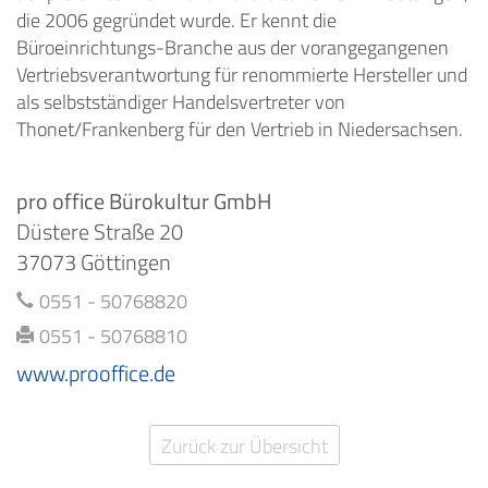
die 2006 gegründet wurde. Er kennt die
Büroeinrichtungs-Branche aus der vorangegangenen
Vertriebsverantwortung für renommierte Hersteller und
als selbstständiger Handelsvertreter von
Thonet/Frankenberg für den Vertrieb in Niedersachsen.
pro office Bürokultur GmbH
Düstere Straße 20
37073 Göttingen
0551 - 50768820
0551 - 50768810
www.prooffice.de
Zurück zur Übersicht