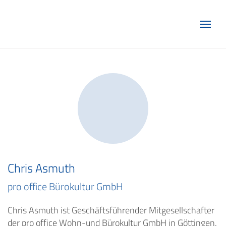
Marketing Club Göttingen e.V.
Chris Asmuth
pro office Bürokultur GmbH
Chris Asmuth ist Geschäftsführender Mitgesellschafter
der pro office Wohn-und Bürokultur GmbH in Göttingen,