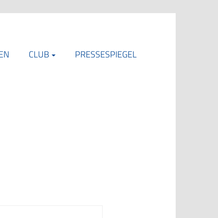
EN
CLUB
PRESSESPIEGEL