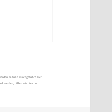
 werden zeitnah durchgeführt. Der
rt werden, bitten wir dies der