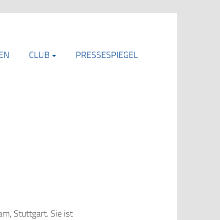
EN
CLUB
PRESSESPIEGEL
, Stuttgart. Sie ist