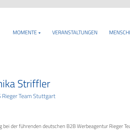
MOMENTE
VERANSTALTUNGEN
MENSCH
ika Striffler
 Rieger Team Stuttgart
ng bei der führenden deutschen B2B Werbeagentur Rieger Team