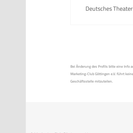
Deutsches Theater
Bei Änderung des Profils bitte eine Info
Marketing-Club Göttingen e.V. führt keine
Geschäftsstelle mitzuteilen.