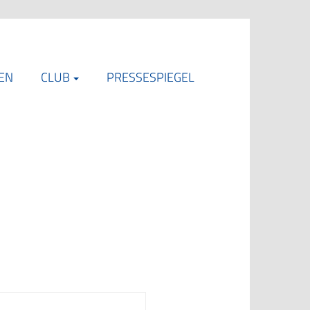
EN
CLUB
PRESSESPIEGEL