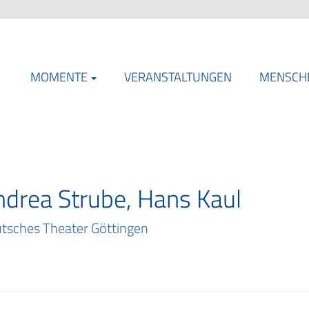
MOMENTE
VERANSTALTUNGEN
MENSCH
ndrea Strube, Hans Kaul
tsches Theater Göttingen