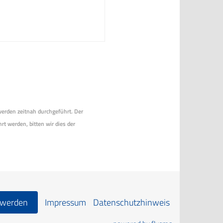
 werden zeitnah durchgeführt. Der
rt werden, bitten wir dies der
 werden
Impressum
Datenschutzhinweis