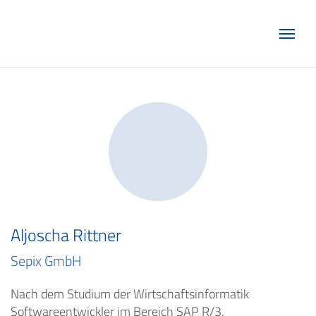
Marketing Club Göttingen e.V.
Aljoscha Rittner
Sepix GmbH
Nach dem Studium der Wirtschaftsinformatik
Softwareentwickler im Bereich SAP R/3.