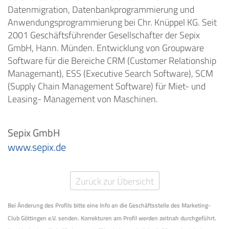
Datenmigration, Datenbankprogrammierung und
Anwendungsprogrammierung bei Chr. Knüppel KG. Seit
2001 Geschäftsführender Gesellschafter der Sepix
GmbH, Hann. Münden. Entwicklung von Groupware
Software für die Bereiche CRM (Customer Relationship
Managemant), ESS (Executive Search Software), SCM
(Supply Chain Management Software) für Miet- und
Leasing- Management von Maschinen.
Sepix GmbH
www.sepix.de
Zurück zur Übersicht
Bei Änderung des Profils bitte eine Info an die Geschäftsstelle des Marketing-
Club Göttingen e.V. senden. Korrekturen am Profil werden zeitnah durchgeführt.